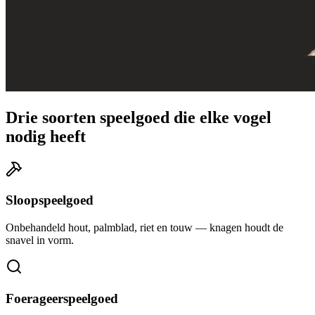
Drie soorten speelgoed die elke vogel
nodig heeft
Sloopspeelgoed
Onbehandeld hout, palmblad, riet en touw — knagen houdt de
snavel in vorm.
Foerageerspeelgoed