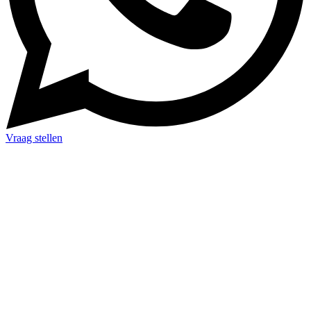
Vraag stellen