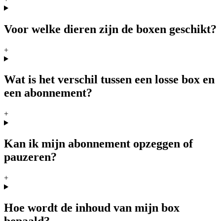
Voor welke dieren zijn de boxen geschikt?
+
Wat is het verschil tussen een losse box en
een abonnement?
+
Kan ik mijn abonnement opzeggen of
pauzeren?
+
Hoe wordt de inhoud van mijn box