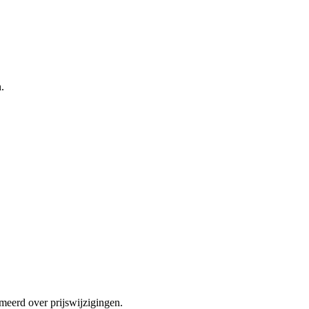
.
meerd over prijswijzigingen.