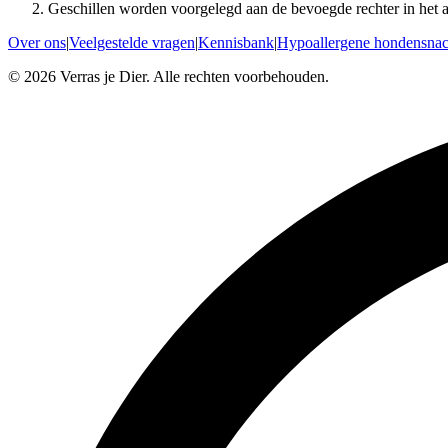
Geschillen worden voorgelegd aan de bevoegde rechter in het 
Over ons
|
Veelgestelde vragen
|
Kennisbank
|
Hypoallergene hondensna
©
2026
Verras je Dier. Alle rechten voorbehouden.