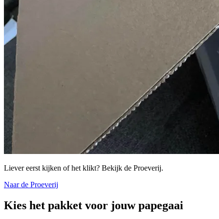
Liever eerst kijken of het klikt?
Bekijk de Proeverij.
Naar de Proeverij
Kies het pakket voor jouw papegaai