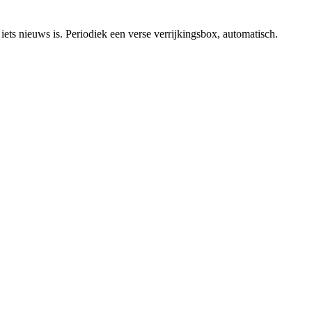
ets nieuws is. Periodiek een verse verrijkingsbox, automatisch.