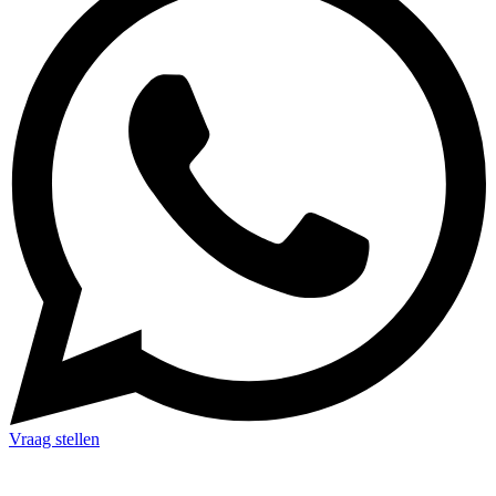
Vraag stellen