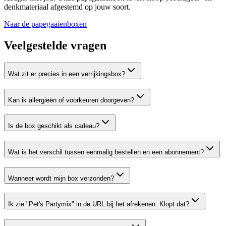
denkmateriaal afgestemd op jouw soort.
Naar de papegaaienboxen
Veelgestelde vragen
Wat zit er precies in een verrijkingsbox?
Kan ik allergieën of voorkeuren doorgeven?
Is de box geschikt als cadeau?
Wat is het verschil tussen eenmalig bestellen en een abonnement?
Wanneer wordt mijn box verzonden?
Ik zie "Pet's Partymix" in de URL bij het afrekenen. Klopt dat?