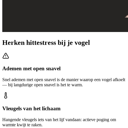
Herken hittestress bij je vogel
Ademen met open snavel
Snel ademen met open snavel is de manier waarop een vogel afkoelt
— bij langdurige open snavel is het te warm.
Vleugels van het lichaam
Hangende vleugels iets van het lijf vandaan: actieve poging om
warmte kwijt te raken.