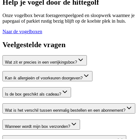
Help je vogel door de hittegolf
Onze vogelbox bevat foerageerspeelgoed en sloopwerk waarmee je
papegaai of parkiet rustig bezig blijft op de koelste plek in huis.
Naar de vogelboxen
Veelgestelde vragen
Wat zit er precies in een verrijkingsbox?
Kan ik allergieën of voorkeuren doorgeven?
Is de box geschikt als cadeau?
Wat is het verschil tussen eenmalig bestellen en een abonnement?
Wanneer wordt mijn box verzonden?