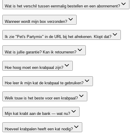
Wat is het verschil tussen eenmalig bestellen en een abonnement?
Wanneer wordt mijn box verzonden?
Ik zie "Pet's Partymix" in de URL bij het afrekenen. Klopt dat?
Wat is jullie garantie? Kan ik retourneren?
Hoe hoog moet een krabpaal zijn?
Hoe leer ik mijn kat de krabpaal te gebruiken?
Welk touw is het beste voor een krabpaal?
Mijn kat krabt aan de bank — wat nu?
Hoeveel krabpalen heeft een kat nodig?