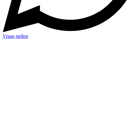
Vraag stellen