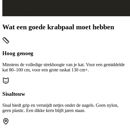
Wat een goede krabpaal moet hebben
Hoog genoeg
Minstens de volledige strekhoogte van je kat. Voor een gemiddelde
kat 80–100 cm, voor een grote raskat 130 cm+.
Sisaltouw
Sisal biedt grip en versnijdt netjes onder de nagels. Geen nylon,
geen plastic. Een dikke kern blijft jaren staan.