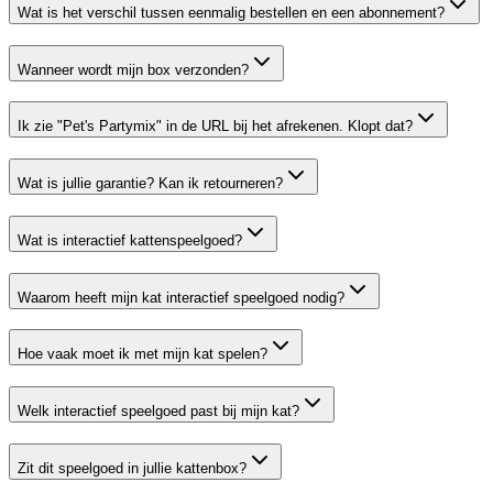
Wat is het verschil tussen eenmalig bestellen en een abonnement?
Wanneer wordt mijn box verzonden?
Ik zie "Pet's Partymix" in de URL bij het afrekenen. Klopt dat?
Wat is jullie garantie? Kan ik retourneren?
Wat is interactief kattenspeelgoed?
Waarom heeft mijn kat interactief speelgoed nodig?
Hoe vaak moet ik met mijn kat spelen?
Welk interactief speelgoed past bij mijn kat?
Zit dit speelgoed in jullie kattenbox?