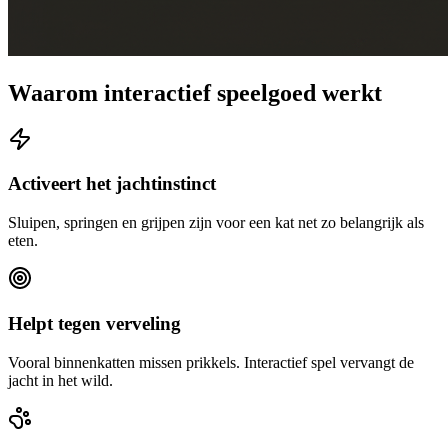
Waarom interactief speelgoed werkt
Activeert het jachtinstinct
Sluipen, springen en grijpen zijn voor een kat net zo belangrijk als
eten.
Helpt tegen verveling
Vooral binnenkatten missen prikkels. Interactief spel vervangt de
jacht in het wild.