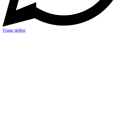
Vraag stellen