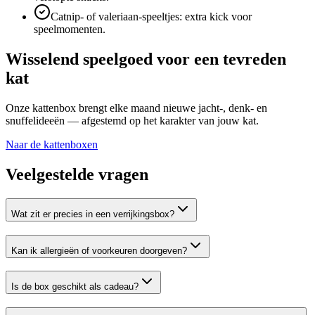
Catnip- of valeriaan-speeltjes: extra kick voor
speelmomenten.
Wisselend speelgoed voor een tevreden
kat
Onze kattenbox brengt elke maand nieuwe jacht-, denk- en
snuffelideeën — afgestemd op het karakter van jouw kat.
Naar de kattenboxen
Veelgestelde vragen
Wat zit er precies in een verrijkingsbox?
Kan ik allergieën of voorkeuren doorgeven?
Is de box geschikt als cadeau?