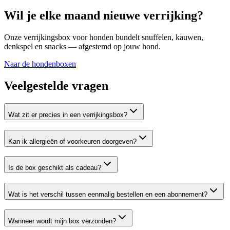
Wil je elke maand nieuwe verrijking?
Onze verrijkingsbox voor honden bundelt snuffelen, kauwen,
denkspel en snacks — afgestemd op jouw hond.
Naar de hondenboxen
Veelgestelde vragen
Wat zit er precies in een verrijkingsbox?
Kan ik allergieën of voorkeuren doorgeven?
Is de box geschikt als cadeau?
Wat is het verschil tussen eenmalig bestellen en een abonnement?
Wanneer wordt mijn box verzonden?