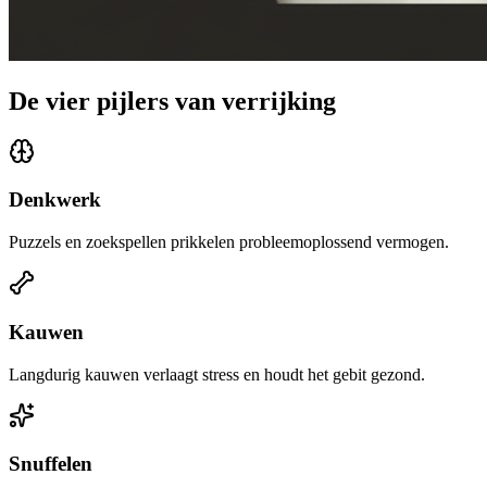
De vier pijlers van verrijking
Denkwerk
Puzzels en zoekspellen prikkelen probleemoplossend vermogen.
Kauwen
Langdurig kauwen verlaagt stress en houdt het gebit gezond.
Snuffelen