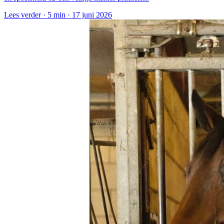
Lees verder ·
5 min
·
17 juni 2026