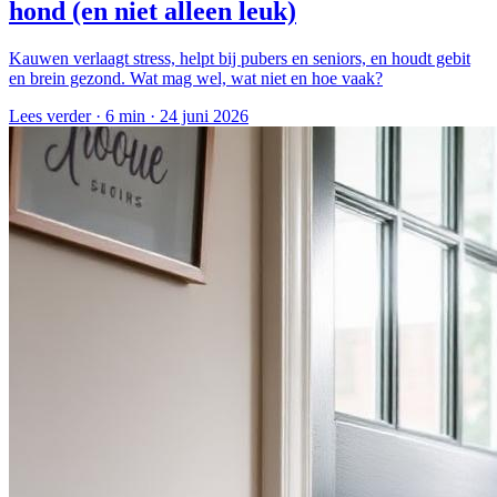
hond (en niet alleen leuk)
Kauwen verlaagt stress, helpt bij pubers en seniors, en houdt gebit
en brein gezond. Wat mag wel, wat niet en hoe vaak?
Lees verder ·
6 min
·
24 juni 2026