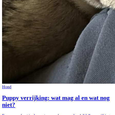
Hond
Puppy verrijking: wat mag al en wat nog
niet?