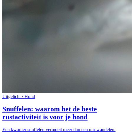
Uitgelicht ·
Hond
Snuffelen: waarom het de beste
rustactiviteit is voor je hond
Een kwartier snuffelen vermoeit meer dan een uur wandelen.