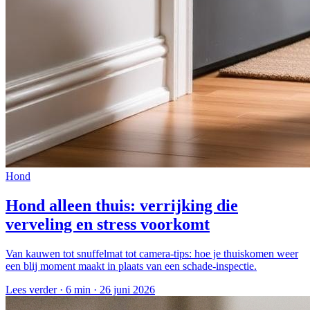
Hond
Hond alleen thuis: verrijking die
verveling en stress voorkomt
Van kauwen tot snuffelmat tot camera-tips: hoe je thuiskomen weer
een blij moment maakt in plaats van een schade-inspectie.
Lees verder ·
6 min
·
26 juni 2026